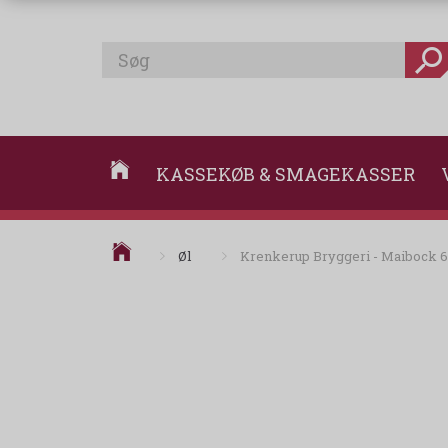
KASSEKØB & SMAGEKASSER
Øl
Krenkerup Bryggeri - Maibock 6