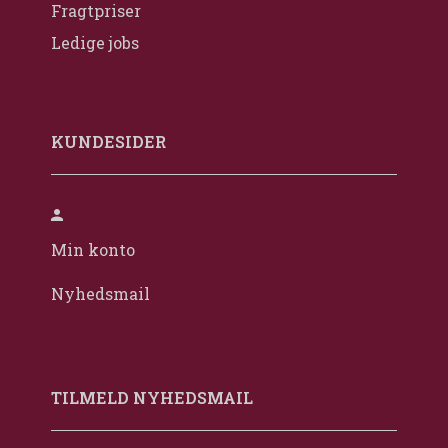
Fragtpriser
Ledige jobs
KUNDESIDER
Min konto
Nyhedsmail
TILMELD NYHEDSMAIL