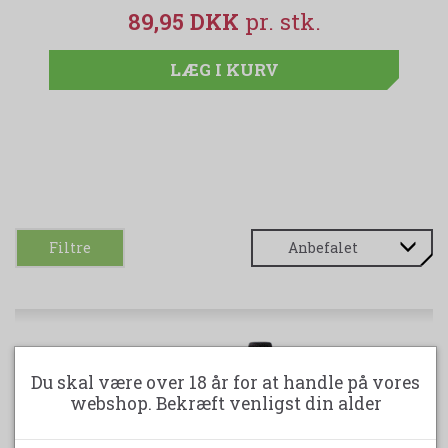
89,95 DKK
LÆG I KURV
Filtre
Du skal være over 18 år for at handle på vores
webshop. Bekræft venligst din alder