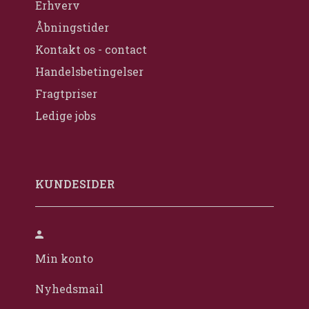
Erhverv
Åbningstider
Kontakt os - contact
Handelsbetingelser
Fragtpriser
Ledige jobs
KUNDESIDER
Min konto
Nyhedsmail