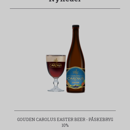
GOUDEN CAROLUS EASTER BEER - PÅSKEBRYG
10%