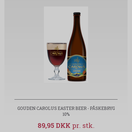
GOUDEN CAROLUS EASTER BEER - PÅSKEBRYG
10%
89,95 DKK