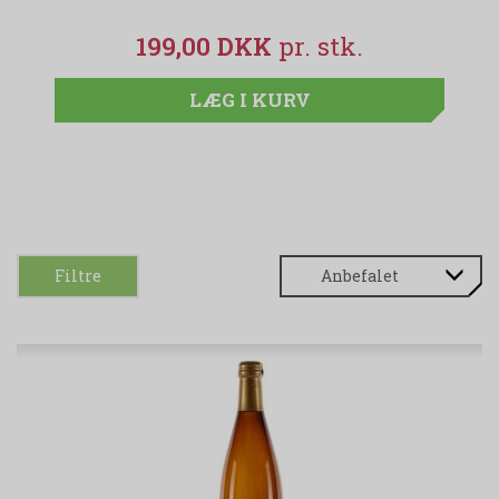
199,00 DKK
LÆG I KURV
Filtre