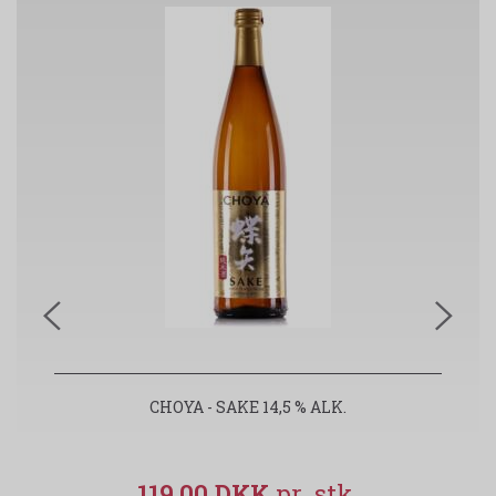
CHOYA - SAKE 14,5 % ALK.
119,00 DKK