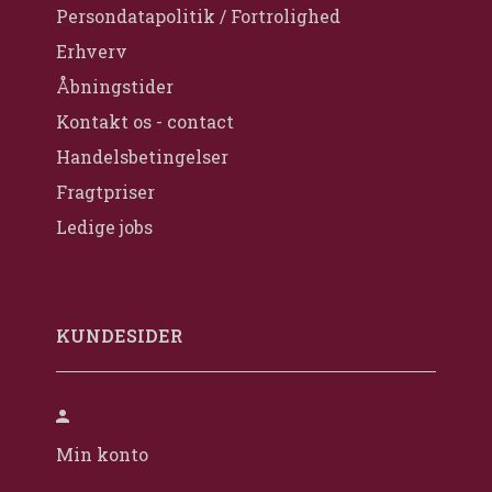
Persondatapolitik / Fortrolighed
Erhverv
Åbningstider
Kontakt os - contact
Handelsbetingelser
Fragtpriser
Ledige jobs
KUNDESIDER
Min konto