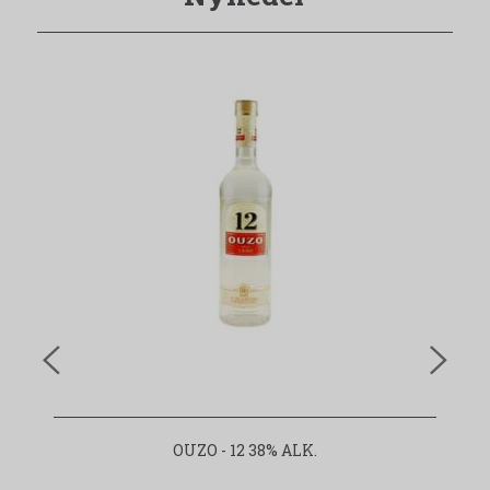
OUZO - 12 38% ALK.