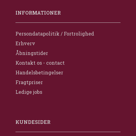
INFORMATIONER
Persondatapolitik / Fortrolighed
Erhverv
Åbningstider
Kontakt os - contact
Handelsbetingelser
Fragtpriser
Ledige jobs
KUNDESIDER