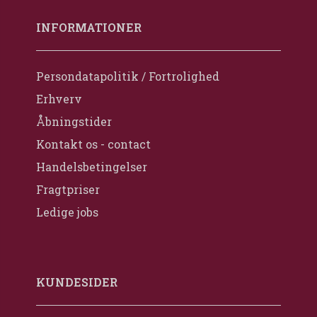
INFORMATIONER
Persondatapolitik / Fortrolighed
Erhverv
Åbningstider
Kontakt os - contact
Handelsbetingelser
Fragtpriser
Ledige jobs
KUNDESIDER