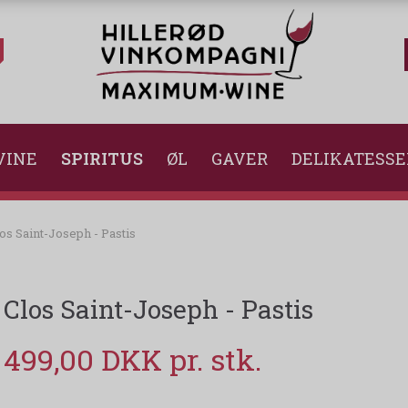
VINE
SPIRITUS
ØL
GAVER
DELIKATESSE
os Saint-Joseph - Pastis
Clos Saint-Joseph - Pastis
499,00 DKK