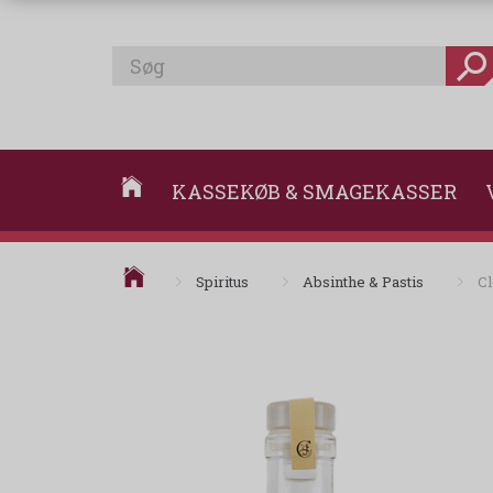
KASSEKØB & SMAGEKASSER
Spiritus
Absinthe & Pastis
Cl