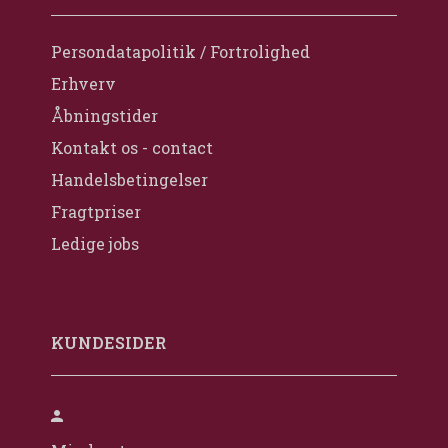
Persondatapolitik / Fortrolighed
Erhverv
Åbningstider
Kontakt os - contact
Handelsbetingelser
Fragtpriser
Ledige jobs
KUNDESIDER