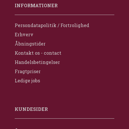
INFORMATIONER
Persondatapolitik / Fortrolighed
Erhverv
Åbningstider
Kontakt os - contact
Handelsbetingelser
Fragtpriser
Ledige jobs
KUNDESIDER