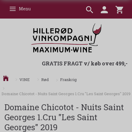
Menu
Skifte navigation
GRATIS FRAGT v/ køb over 499,-
Frankrig
VINE
Rød
Domaine Chicotot - Nuits Saint Georges 1.Cru "Les Saint Georges" 2019
Domaine Chicotot - Nuits Saint
Georges 1.Cru "Les Saint
Georges" 2019