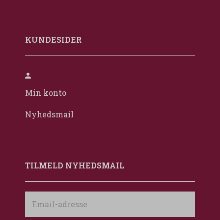
KUNDESIDER
Min konto
Nyhedsmail
TILMELD NYHEDSMAIL
Email-
adresse