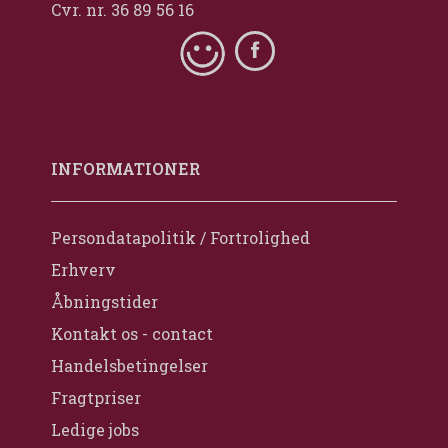
Cvr. nr. 36 89 56 16
INFORMATIONER
Persondatapolitik / Fortrolighed
Erhverv
Åbningstider
Kontakt os - contact
Handelsbetingelser
Fragtpriser
Ledige jobs