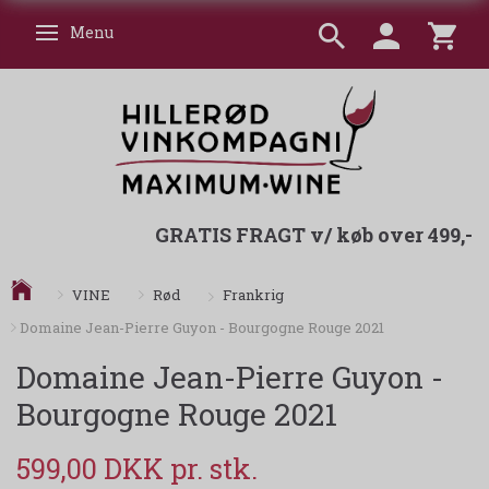
Menu
Skifte navigation
GRATIS FRAGT v/ køb over 499,-
Frankrig
VINE
Rød
Domaine Jean-Pierre Guyon - Bourgogne Rouge 2021
Domaine Jean-Pierre Guyon -
Bourgogne Rouge 2021
599,00 DKK