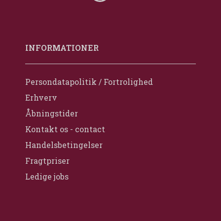
INFORMATIONER
Persondatapolitik / Fortrolighed
Erhverv
Åbningstider
Kontakt os - contact
Handelsbetingelser
Fragtpriser
Ledige jobs