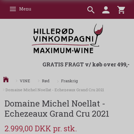
Menu
Skifte navigation
GRATIS FRAGT v/ køb over 499,-
Frankrig
VINE
Rød
Domaine Michel Noellat - Echezeaux Grand Cru 2021
Domaine Michel Noellat -
Echezeaux Grand Cru 2021
2.999,00 DKK