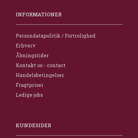
INFORMATIONER
Persondatapolitik / Fortrolighed
Erhverv
Åbningstider
Kontakt os - contact
Handelsbetingelser
Fragtpriser
Ledige jobs
KUNDESIDER