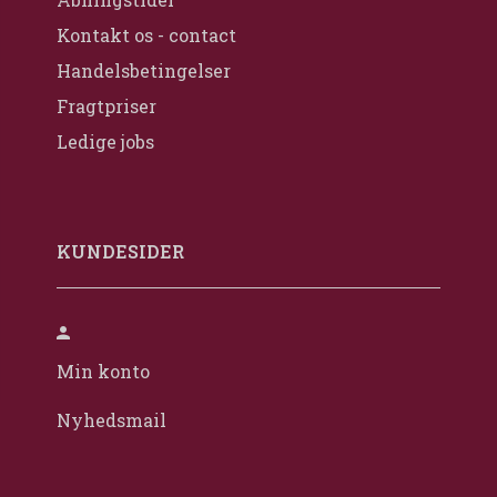
Kontakt os - contact
Handelsbetingelser
Fragtpriser
Ledige jobs
KUNDESIDER
Min konto
Nyhedsmail