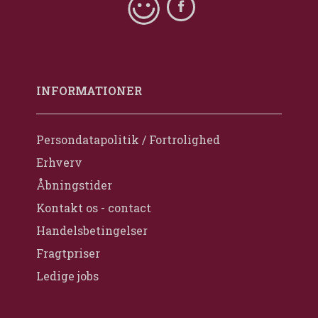
INFORMATIONER
Persondatapolitik / Fortrolighed
Erhverv
Åbningstider
Kontakt os - contact
Handelsbetingelser
Fragtpriser
Ledige jobs