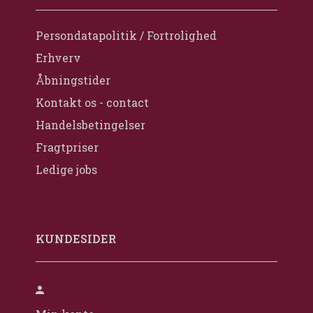
Persondatapolitik / Fortrolighed
Erhverv
Åbningstider
Kontakt os - contact
Handelsbetingelser
Fragtpriser
Ledige jobs
KUNDESIDER