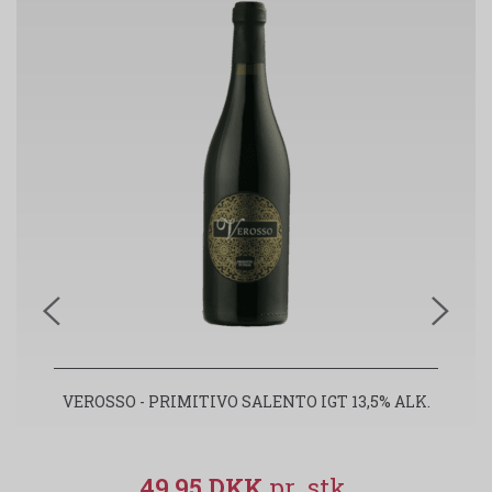
VEROSSO - PRIMITIVO SALENTO IGT 13,5% ALK.
49,95 DKK