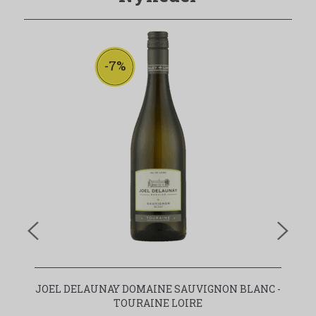
-7%
JOEL DELAUNAY DOMAINE SAUVIGNON BLANC -
TOURAINE LOIRE