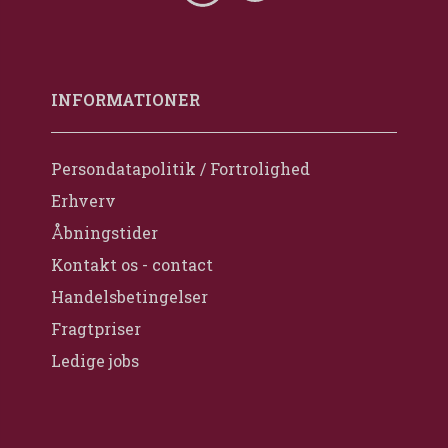
INFORMATIONER
Persondatapolitik / Fortrolighed
Erhverv
Åbningstider
Kontakt os - contact
Handelsbetingelser
Fragtpriser
Ledige jobs