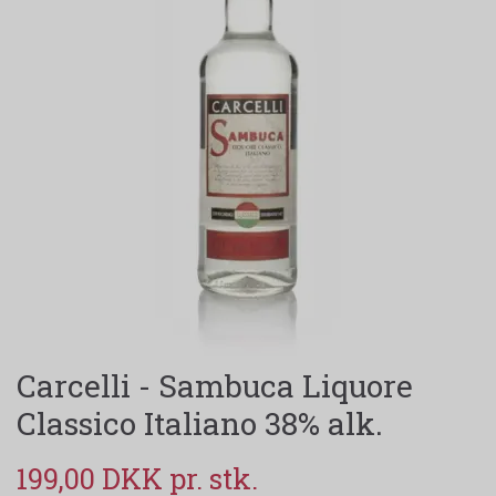
Carcelli - Sambuca Liquore
Classico Italiano 38% alk.
199,00 DKK