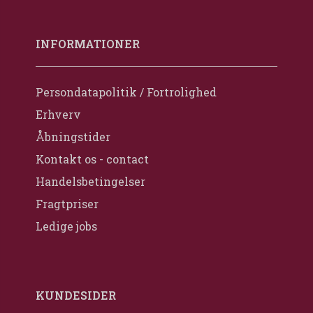
INFORMATIONER
Persondatapolitik / Fortrolighed
Erhverv
Åbningstider
Kontakt os - contact
Handelsbetingelser
Fragtpriser
Ledige jobs
KUNDESIDER