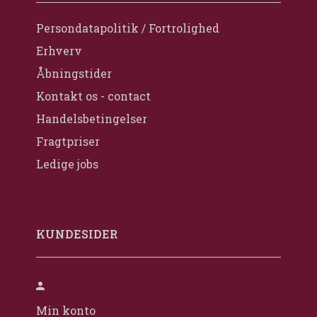
Persondatapolitik / Fortrolighed
Erhverv
Åbningstider
Kontakt os - contact
Handelsbetingelser
Fragtpriser
Ledige jobs
KUNDESIDER
Min konto