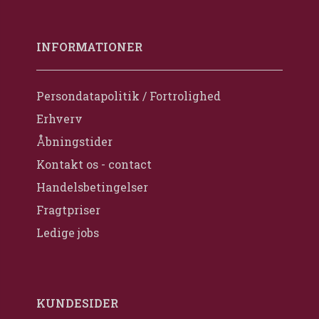
INFORMATIONER
Persondatapolitik / Fortrolighed
Erhverv
Åbningstider
Kontakt os - contact
Handelsbetingelser
Fragtpriser
Ledige jobs
KUNDESIDER