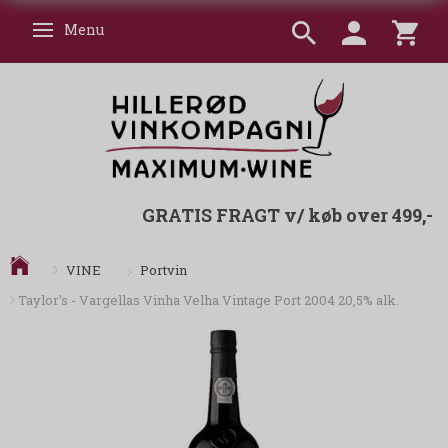
Menu
Skifte navigation
GRATIS FRAGT v/ køb over 499,-
Portvin
VINE
Taylor's - Vargellas Vinha Velha Vintage Port 2004 20,5% alk.