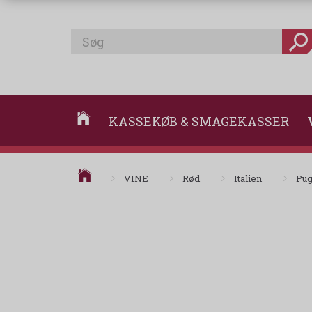
KASSEKØB & SMAGEKASSER
VINE
Rød
Italien
Pug