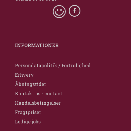
INFORMATIONER
Persondatapolitik / Fortrolighed
Erhverv
Åbningstider
Kontakt os - contact
Handelsbetingelser
Fragtpriser
Ledige jobs