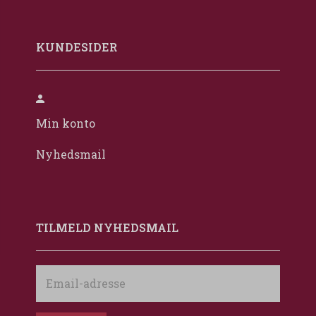
KUNDESIDER
Min konto
Nyhedsmail
TILMELD NYHEDSMAIL
Email-
adresse