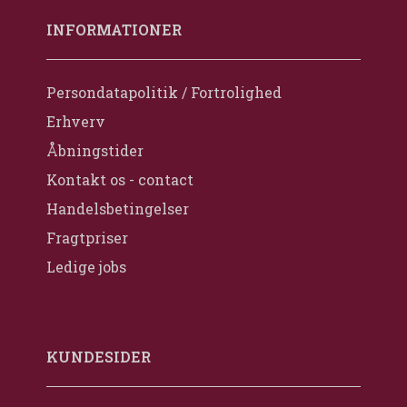
INFORMATIONER
Persondatapolitik / Fortrolighed
Erhverv
Åbningstider
Kontakt os - contact
Handelsbetingelser
Fragtpriser
Ledige jobs
KUNDESIDER