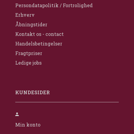
Persondatapolitik / Fortrolighed
Erhverv
Åbningstider
Kontakt os - contact
Handelsbetingelser
Fragtpriser
Ledige jobs
KUNDESIDER
Min konto