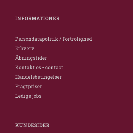
INFORMATIONER
Persondatapolitik / Fortrolighed
Erhverv
Åbningstider
Kontakt os - contact
Handelsbetingelser
Fragtpriser
Ledige jobs
KUNDESIDER