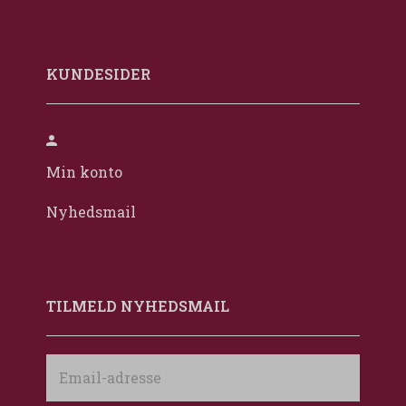
KUNDESIDER
Min konto
Nyhedsmail
TILMELD NYHEDSMAIL
Email-
adresse