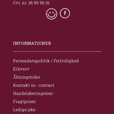
Cvr. nr. 36 89 56 16
INFORMATIONER
Persondatapolitik / Fortrolighed
Erhverv
Åbningstider
Kontakt os - contact
Handelsbetingelser
Fragtpriser
Ledige jobs