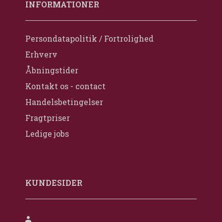
INFORMATIONER
Persondatapolitik / Fortrolighed
Erhverv
Åbningstider
Kontakt os - contact
Handelsbetingelser
Fragtpriser
Ledige jobs
KUNDESIDER