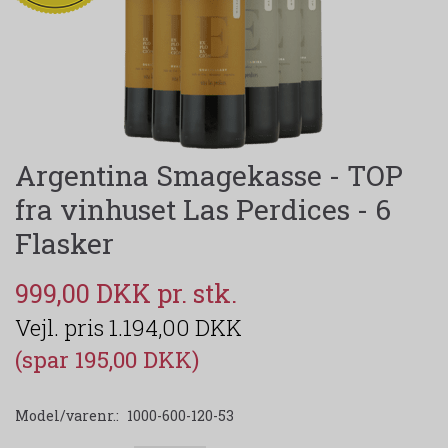
Argentina Smagekasse - TOP
fra vinhuset Las Perdices - 6
Flasker
999,00 DKK
1.194,00 DKK
(spar 195,00 DKK)
Model/varenr.:
1000-600-120-53