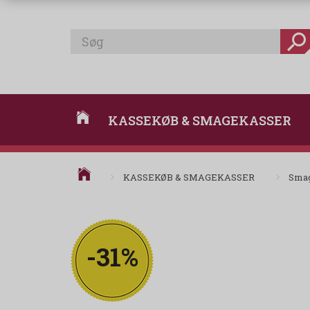
KASSEKØB & SMAGEKASSER
KASSEKØB & SMAGEKASSER
Sma
-31%