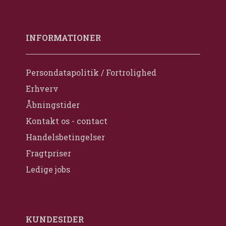
INFORMATIONER
Persondatapolitik / Fortrolighed
Erhverv
Åbningstider
Kontakt os - contact
Handelsbetingelser
Fragtpriser
Ledige jobs
KUNDESIDER