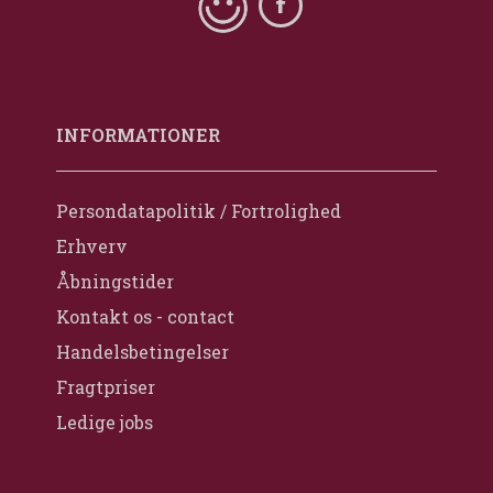
INFORMATIONER
Persondatapolitik / Fortrolighed
Erhverv
Åbningstider
Kontakt os - contact
Handelsbetingelser
Fragtpriser
Ledige jobs