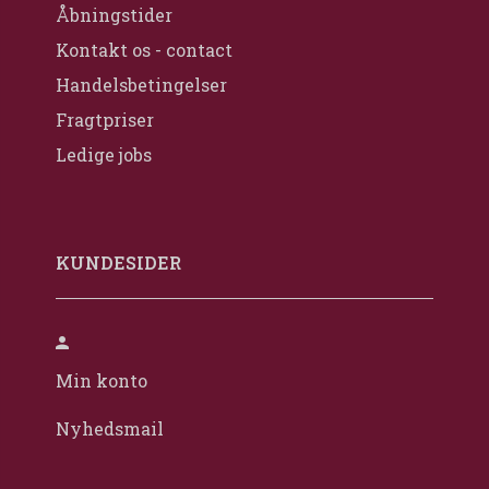
Åbningstider
Kontakt os - contact
Handelsbetingelser
Fragtpriser
Ledige jobs
KUNDESIDER
Min konto
Nyhedsmail