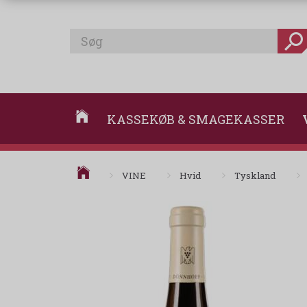
KASSEKØB & SMAGEKASSER
VINE
Hvid
Tyskland