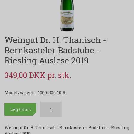
Weingut Dr. H. Thanisch -
Bernkasteler Badstube -
Riesling Auslese 2019
349,00 DKK
Model/varenr.:
1000-500-10-8
Læg i kurv
Weingut Dr. H. Thanisch - Bernkasteler Badstube - Riesling
Auslese 2019