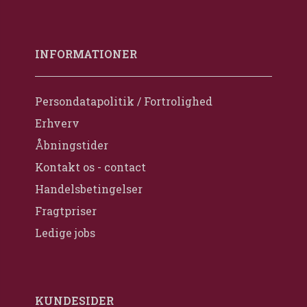
INFORMATIONER
Persondatapolitik / Fortrolighed
Erhverv
Åbningstider
Kontakt os - contact
Handelsbetingelser
Fragtpriser
Ledige jobs
KUNDESIDER