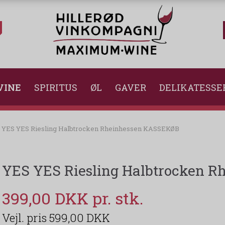
VINE
SPIRITUS
ØL
GAVER
DELIKATESSE
YES YES Riesling Halbtrocken Rheinhessen KASSEKØB
YES YES Riesling Halbtrocken 
399,00 DKK
599,00 DKK