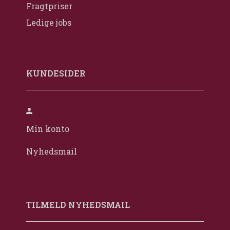
Fragtpriser
Ledige jobs
KUNDESIDER
Min konto
Nyhedsmail
TILMELD NYHEDSMAIL