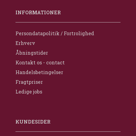
INFORMATIONER
Persondatapolitik / Fortrolighed
Erhverv
Åbningstider
Kontakt os - contact
Handelsbetingelser
Fragtpriser
Ledige jobs
KUNDESIDER