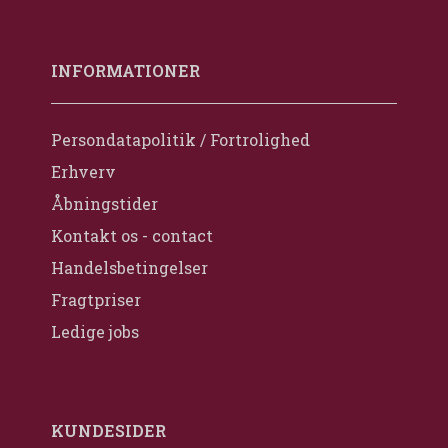
INFORMATIONER
Persondatapolitik / Fortrolighed
Erhverv
Åbningstider
Kontakt os - contact
Handelsbetingelser
Fragtpriser
Ledige jobs
KUNDESIDER