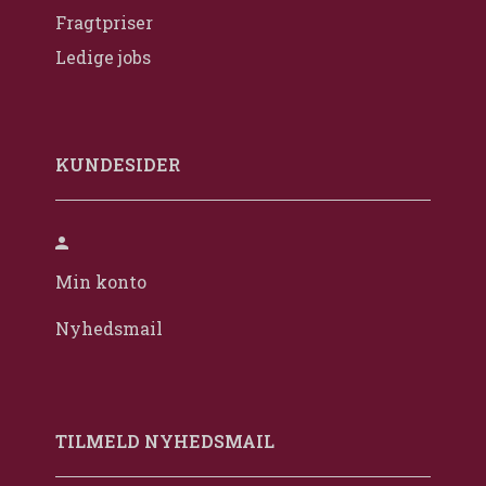
Fragtpriser
Ledige jobs
KUNDESIDER
Min konto
Nyhedsmail
TILMELD NYHEDSMAIL