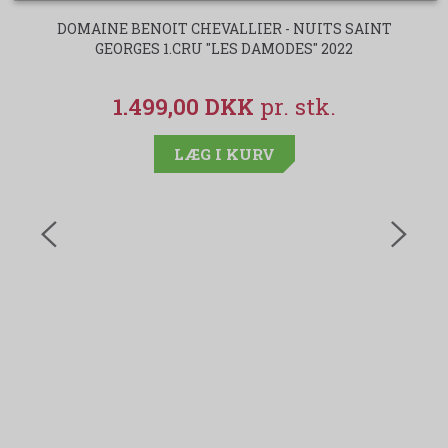
DOMAINE BENOIT CHEVALLIER - NUITS SAINT
GEORGES 1.CRU "LES DAMODES" 2022
1.499,00 DKK
LÆG I KURV