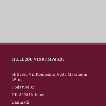
HILLERØD VINKOMPAGNI
Hillerød VinKompagni ApS / Maximum
Wine
Frejasvej 32
DK-3400 Hillerød
Danmark