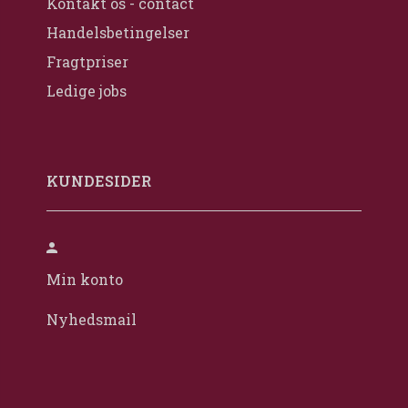
Kontakt os - contact
Handelsbetingelser
Fragtpriser
Ledige jobs
KUNDESIDER
Min konto
Nyhedsmail