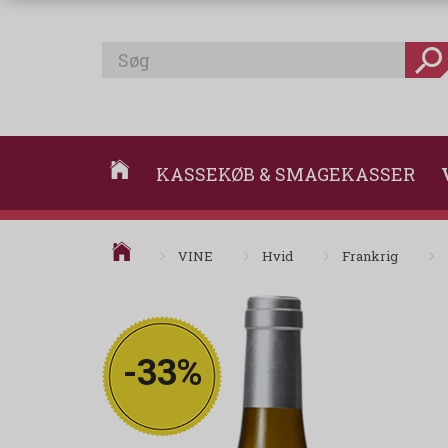
KASSEKØB & SMAGEKASSER
VINE
Hvid
Frankrig
-33%