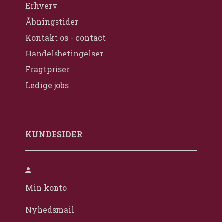
Erhverv
Åbningstider
Kontakt os - contact
Handelsbetingelser
Fragtpriser
Ledige jobs
KUNDESIDER
Min konto
Nyhedsmail