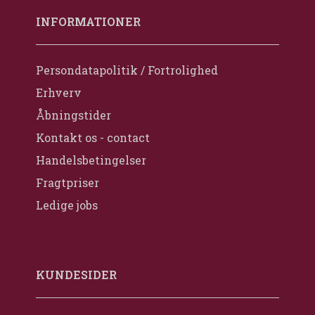
INFORMATIONER
Persondatapolitik / Fortrolighed
Erhverv
Åbningstider
Kontakt os - contact
Handelsbetingelser
Fragtpriser
Ledige jobs
KUNDESIDER