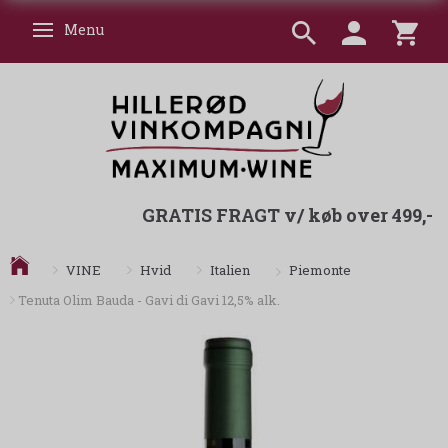
Menu
Skifte navigation
GRATIS FRAGT v/ køb over 499,-
Piemonte
VINE
Hvid
Italien
Tenuta Olim Bauda - Gavi di Gavi 12,5% alk.