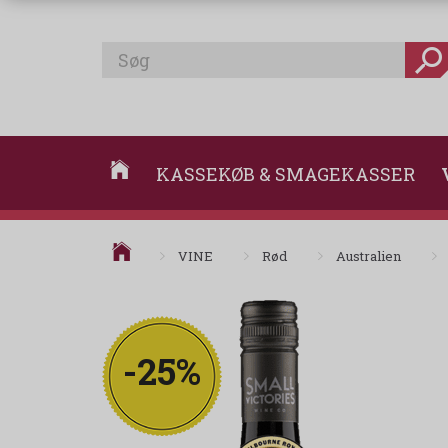
KASSEKØB & SMAGEKASSER
VINE
Rød
Australien
-25%