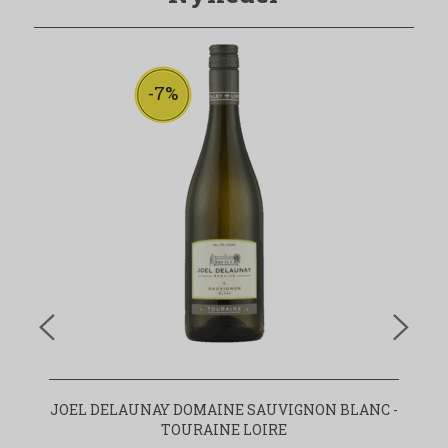
-7%
JOEL DELAUNAY DOMAINE SAUVIGNON BLANC -
TOURAINE LOIRE