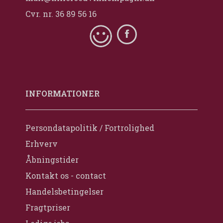
Cvr. nr. 36 89 56 16
INFORMATIONER
Persondatapolitik / Fortrolighed
Erhverv
Åbningstider
Kontakt os - contact
Handelsbetingelser
Fragtpriser