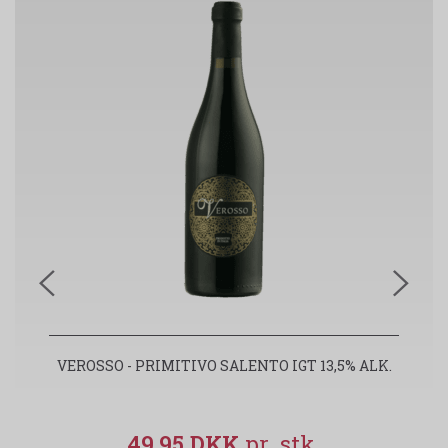
VEROSSO - PRIMITIVO SALENTO IGT 13,5% ALK.
49,95 DKK