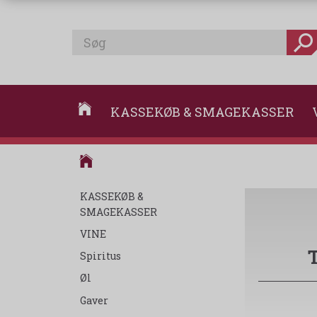
KASSEKØB & SMAGEKASSER
KASSEKØB &
SMAGEKASSER
VINE
Spiritus
Øl
Gaver