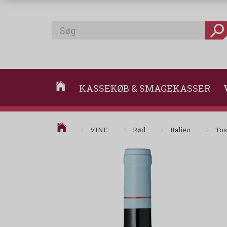
KASSEKØB & SMAGEKASSER
VINE
Rød
Italien
Tos