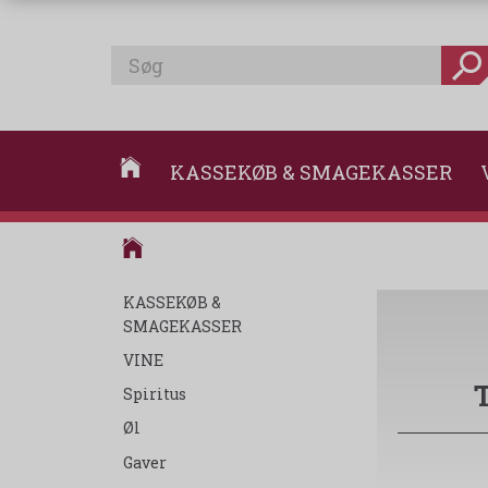
KASSEKØB & SMAGEKASSER
KASSEKØB &
SMAGEKASSER
VINE
Spiritus
Øl
Gaver