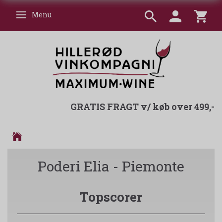
Menu
Skifte navigation
GRATIS FRAGT v/ køb over 499,-
Poderi Elia - Piemonte
Topscorer