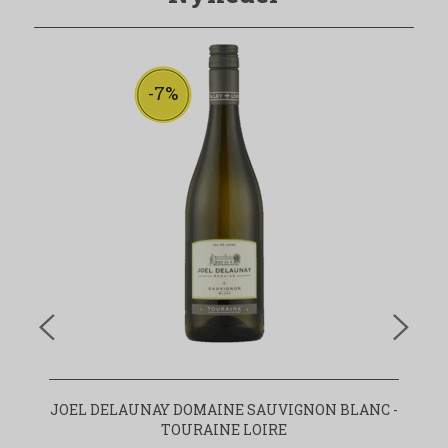
-7%
JOEL DELAUNAY DOMAINE SAUVIGNON BLANC -
TOURAINE LOIRE