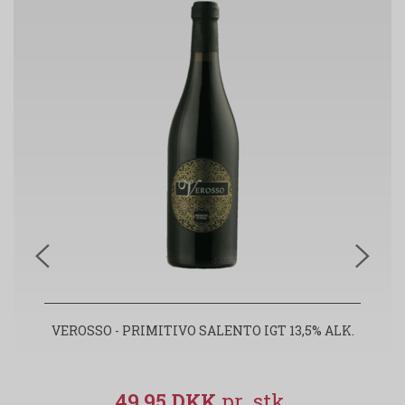
VEROSSO - PRIMITIVO SALENTO IGT 13,5% ALK.
49,95 DKK