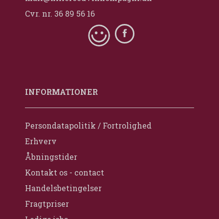
Cvr. nr. 36 89 56 16
INFORMATIONER
Persondatapolitik / Fortrolighed
Erhverv
Åbningstider
Kontakt os - contact
Handelsbetingelser
Fragtpriser