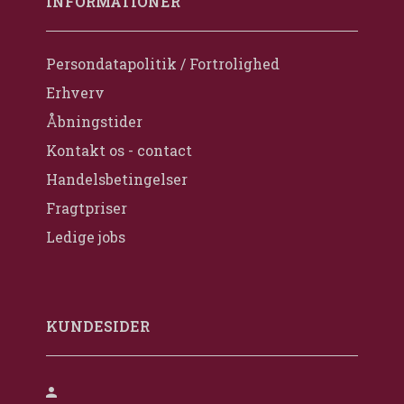
INFORMATIONER
Persondatapolitik / Fortrolighed
Erhverv
Åbningstider
Kontakt os - contact
Handelsbetingelser
Fragtpriser
Ledige jobs
KUNDESIDER