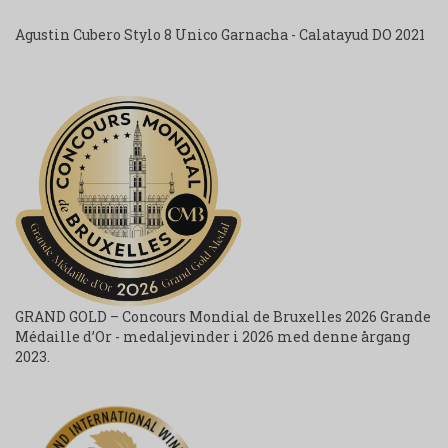
Agustin Cubero Stylo 8 Unico Garnacha - Calatayud DO 2021
GRAND GOLD – Concours Mondial de Bruxelles 2026 Grande
Médaille d’Or - medaljevinder i 2026 med denne årgang
2023.